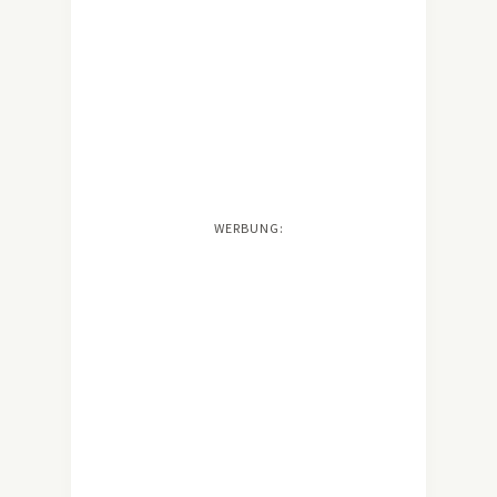
WERBUNG: