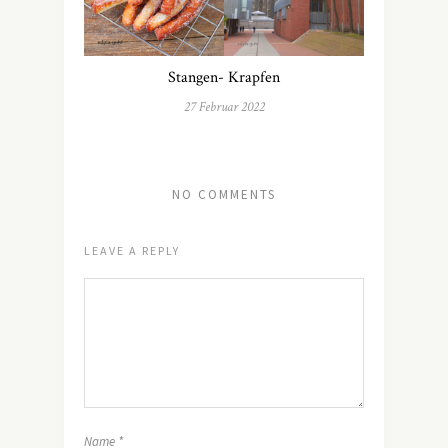
Stangen- Krapfen
27 Februar 2022
NO COMMENTS
LEAVE A REPLY
Name
*