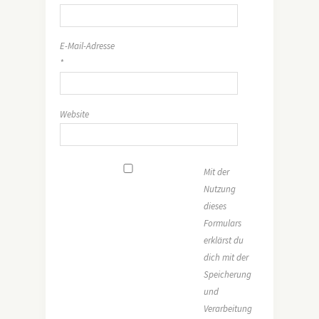
E-Mail-Adresse
*
Website
Mit der
Nutzung
dieses
Formulars
erklärst du
dich mit der
Speicherung
und
Verarbeitung