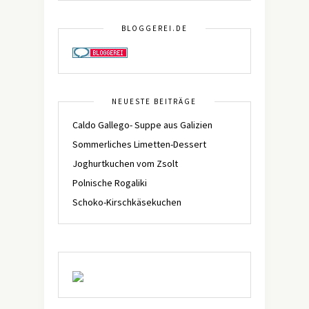
BLOGGEREI.DE
NEUESTE BEITRÄGE
Caldo Gallego- Suppe aus Galizien
Sommerliches Limetten-Dessert
Joghurtkuchen vom Zsolt
Polnische Rogaliki
Schoko-Kirschkäsekuchen