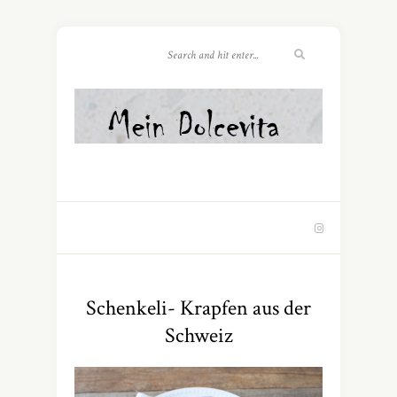
Schenkeli- Krapfen aus der
Schweiz