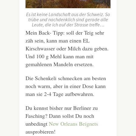
Es ist keine Landschaft aus der Schweiz. So
trübe und nachdenklich sind gerade alle
Leute, die ich auf der Strasse treffe…
Mein Back- Tipp: soll der Teig sehr
zäh sein, kann man einen EL
Kirschwasser oder Milch dazu geben.
Und 100 g Mehl kann man mit
gemahlenen Mandeln ersetzen.
Die Schenkeli schmecken am besten
noch warm, aber in einer Dose kann
man sie 2-4 Tage aufbewahren.
Du kennst bisher nur Berliner zu
Fasching? Dann sollst Du noch
unbedingt
New Orleans Beignets
ausprobieren!