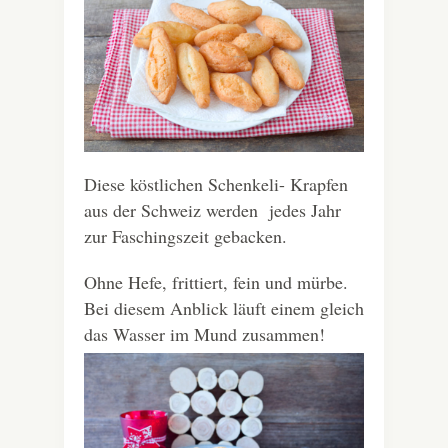
Diese köstlichen Schenkeli- Krapfen
aus der Schweiz werden jedes Jahr
zur Faschingszeit gebacken.
Ohne Hefe, frittiert, fein und mürbe.
Bei diesem Anblick läuft einem gleich
das Wasser im Mund zusammen!