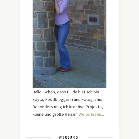
Hallo! Schön, dass Du da bist. Ich bin
Edyta, Foodbloggerin und Fotografin.
Besonders mag ich kreative Projekte,
kleine und große Reisen
Weiterlesen...
WERBUNG: