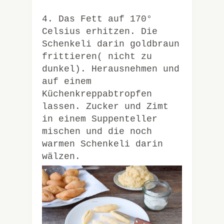
4. Das Fett auf 170°
Celsius erhitzen. Die
Schenkeli darin goldbraun
frittieren( nicht zu
dunkel). Herausnehmen und
auf einem
Küchenkreppabtropfen
lassen. Zucker und Zimt
in einem Suppenteller
mischen und die noch
warmen Schenkeli darin
wälzen.