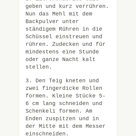
geben und kurz verrühren.
Nun das Mehl mit dem
Backpulver unter
ständigem Rühren in die
Schüssel einstreuen und
rühren. Zudecken und für
mindestens eine Stunde
oder ganze Nacht kalt
stellen.
3. Den Teig kneten und
zwei fingerdicke Rollen
formen. Kleine Stücke 5-
6 cm lang schneiden und
Schenkeli formen. Am
Enden zuspitzen und in
der Mitte mit dem Messer
einschneiden.