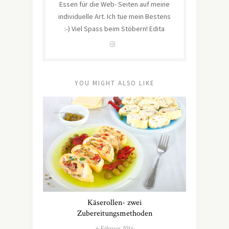
Essen für die Web- Seiten auf meine
individuelle Art. Ich tue mein Bestens
:-) Viel Spass beim Stöbern! Edita
YOU MIGHT ALSO LIKE
Käserollen- zwei
Zubereitungsmethoden
6 Februar 2016