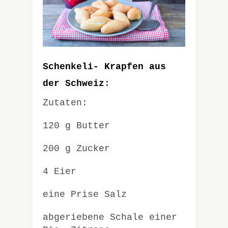
Schenkeli- Krapfen aus
der Schweiz
:
Zutaten:
120 g Butter
200 g Zucker
4 Eier
eine Prise Salz
abgeriebene Schale einer