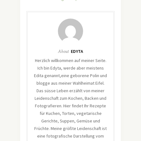
About
EDYTA
Herzlich willkommen auf meiner Seite.
Ich bin Edyta, werde aber meistens
Edita genannt,eine geborene Polin und
blogge aus meiner Wahlheimat Eifel.
Das süsse Leben erzählt von meiner
Leidenschaft zum Kochen, Backen und
Fotografieren. Hier findet Ihr Rezepte
für Kuchen, Torten, vegetarische
Gerichte, Suppen, Gemüse und
Früchte. Meine größte Leidenschaft ist
eine fotografische Darstellung vom