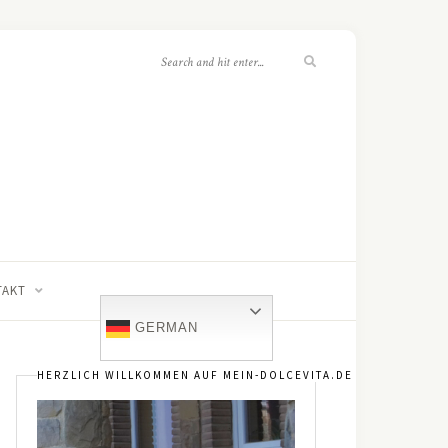
TAKT
GERMAN
HERZLICH WILLKOMMEN AUF MEIN-DOLCEVITA.DE