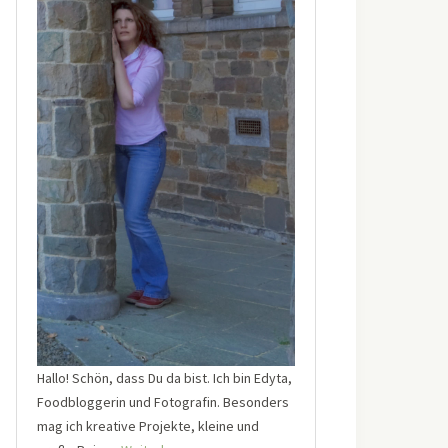
Hallo! Schön, dass Du da bist. Ich bin Edyta,
Foodbloggerin und Fotografin. Besonders
mag ich kreative Projekte, kleine und