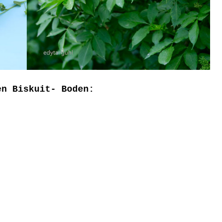
en Biskuit- Boden: