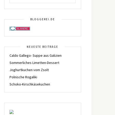
BLOGGEREI.DE
NEUESTE BEITRÄGE
Caldo Gallego- Suppe aus Galizien
Sommerliches Limetten-Dessert
Joghurtkuchen vom Zsolt
Polnische Rogaliki
Schoko-Kirschkäsekuchen