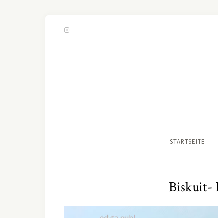
STARTSEITE
Biskuit- 