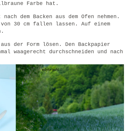
llbraune Farbe hat.
t nach dem Backen aus dem Ofen nehmen.
 von 30 cm fallen lassen. Auf einem
n.
 aus der Form lösen. Den Backpapier
nmal waagerecht durchschneiden und nach