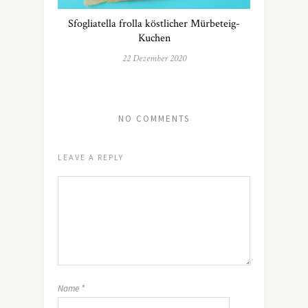
Sfogliatella frolla köstlicher Mürbeteig-
Kuchen
22 Dezember 2020
NO COMMENTS
LEAVE A REPLY
Name
*