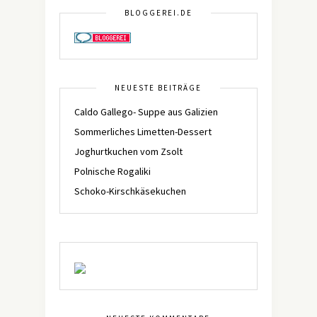
BLOGGEREI.DE
NEUESTE BEITRÄGE
Caldo Gallego- Suppe aus Galizien
Sommerliches Limetten-Dessert
Joghurtkuchen vom Zsolt
Polnische Rogaliki
Schoko-Kirschkäsekuchen