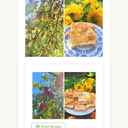
Print Recipe