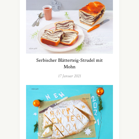
Serbischer Blätterteig-Strudel mit
Mohn
17 Januar 2021