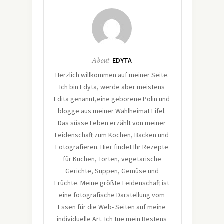
About
EDYTA
Herzlich willkommen auf meiner Seite.
Ich bin Edyta, werde aber meistens
Edita genannt,eine geborene Polin und
blogge aus meiner Wahlheimat Eifel.
Das süsse Leben erzählt von meiner
Leidenschaft zum Kochen, Backen und
Fotografieren. Hier findet Ihr Rezepte
für Kuchen, Torten, vegetarische
Gerichte, Suppen, Gemüse und
Früchte. Meine größte Leidenschaft ist
eine fotografische Darstellung vom
Essen für die Web- Seiten auf meine
individuelle Art. Ich tue mein Bestens