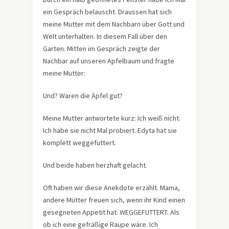
ein Gespräch belauscht. Draussen hat sich
meine Mutter mit dem Nachbarn über Gott und
Welt unterhalten. In diesem Fall über den
Garten. Mitten im Gespräch zeigte der
Nachbar auf unseren Apfelbaum und fragte
meine Mutter:
Und? Waren die Äpfel gut?
Meine Mutter antwortete kurz: Ich weiß nicht.
Ich habe sie nicht Mal probiert. Edyta hat sie
komplett weggefuttert.
Und beide haben herzhaft gelacht.
Oft haben wir diese Anekdote erzählt. Mama,
andere Mütter freuen sich, wenn ihr Kind einen
gesegneten Appetit hat. WEGGEFUTTERT. Als
ob ich eine gefräßige Raupe wäre. Ich