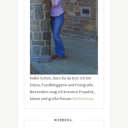
Hallo! Schön, dass Du da bist. Ich bin
Edyta, Foodbloggerin und Fotografin.
Besonders mag ich kreative Projekte,
kleine und große Reisen
Weiterlesen...
WERBUNG: