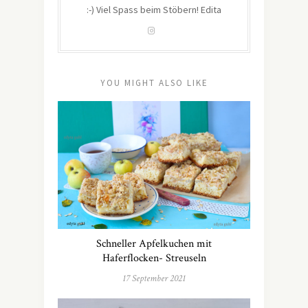
:-) Viel Spass beim Stöbern! Edita
YOU MIGHT ALSO LIKE
Schneller Apfelkuchen mit
Haferflocken- Streuseln
17 September 2021