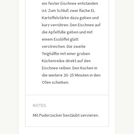
ein fester Eischnee entstanden
ist. Zum Schluß zwei flache EL
Kartoffelstärke dazu geben und
kurz verrühren. Den Eischnee auf
die Apfelfülle geben und mit
einem Esslöffel glatt
verstreichen. Die zweite
Teighälfte mit einer groben
Küchenreibe direkt auf den
Eischnee reiben. Den Kuchen in
die weitere 20- 25 Minuten in den
Ofen schieben.
NOTES
Mit Puderzucker bestäubt servieren.