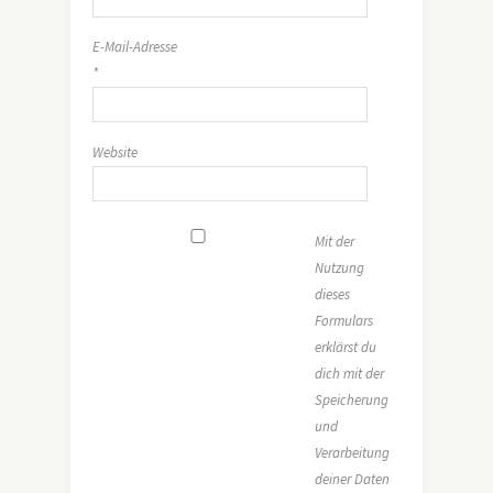
E-Mail-Adresse
*
Website
Mit der
Nutzung
dieses
Formulars
erklärst du
dich mit der
Speicherung
und
Verarbeitung
deiner Daten