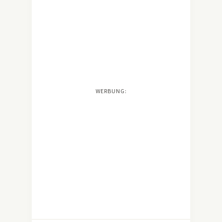
WERBUNG: