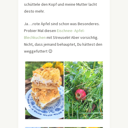
schüttele den Kopf und meine Mutter lacht
desto mehr.
Ja….rote Äpfel sind schon was Besonderes.
Probier Mal diesen
Eischnee- Apfel-
Blechkuchen
mit Streuseln! Aber vorsichtig.
Nicht, dass jemand behauptet, Du hättest den
weggefuttert 😉