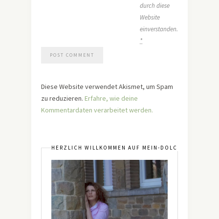
durch diese
Website
einverstanden.
*
Diese Website verwendet Akismet, um Spam
zu reduzieren.
Erfahre, wie deine
Kommentardaten verarbeitet werden.
HERZLICH WILLKOMMEN AUF MEIN-DOLCEVITA.DE