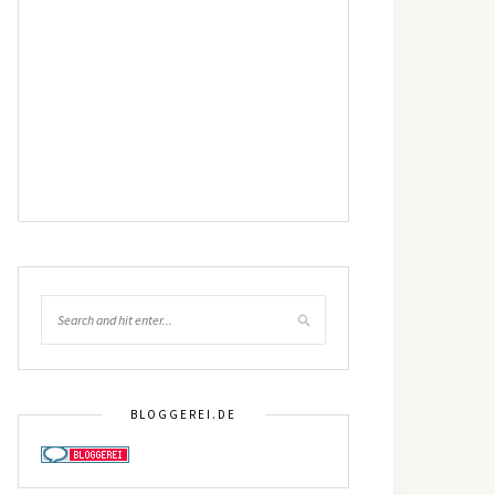
BLOGGEREI.DE