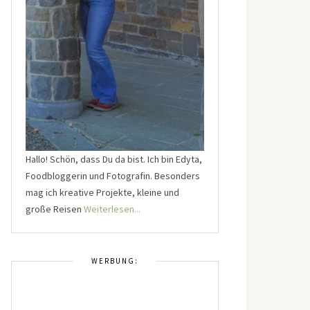
Hallo! Schön, dass Du da bist. Ich bin Edyta,
Foodbloggerin und Fotografin. Besonders
mag ich kreative Projekte, kleine und
große Reisen
Weiterlesen...
WERBUNG: