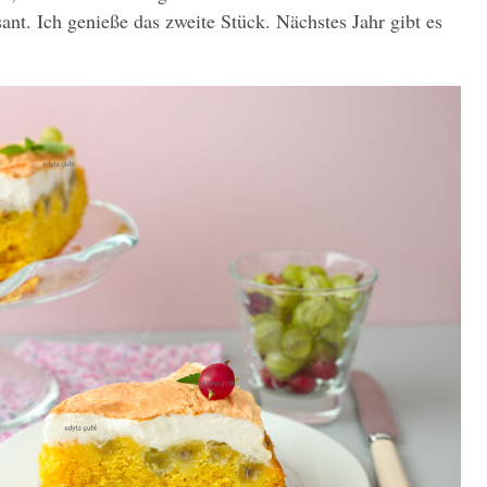
ant. Ich genieße das zweite Stück. Nächstes Jahr gibt es