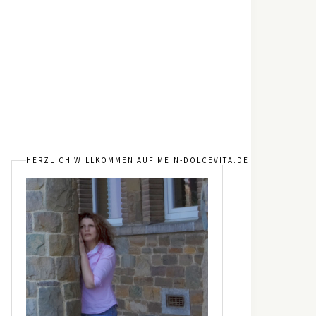
HERZLICH WILLKOMMEN AUF MEIN-DOLCEVITA.DE