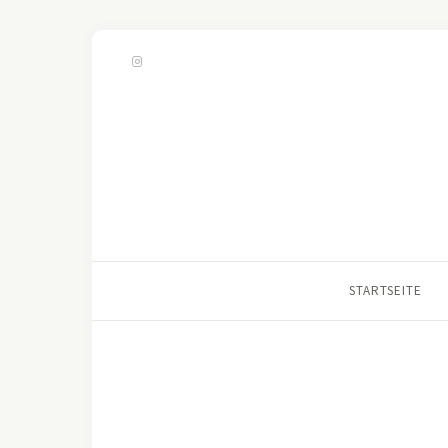
STARTSEITE