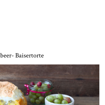
beer- Baisertorte