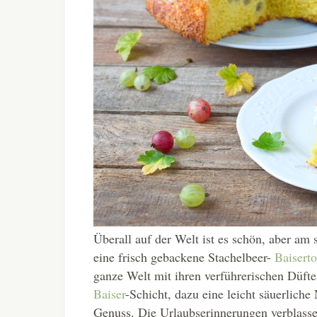
Überall auf der Welt ist es schön, aber am
eine frisch gebackene Stachelbeer-
Baisert
ganze Welt mit ihren verführerischen Düfte
Baiser
-Schicht, dazu eine leicht säuerliche
Genuss. Die Urlaubserinnerungen verblasse