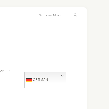
TAKT
GERMAN