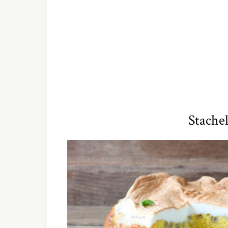
Stachel