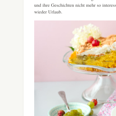
und ihre Geschichten nicht mehr so interess
wieder Urlaub.