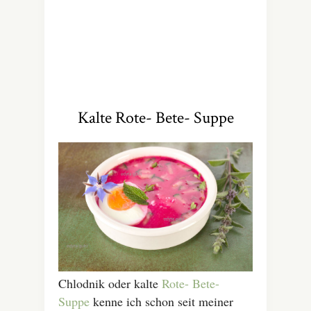
Kalte Rote- Bete- Suppe
Chlodnik oder kalte
Rote- Bete-
Suppe
kenne ich schon seit meiner