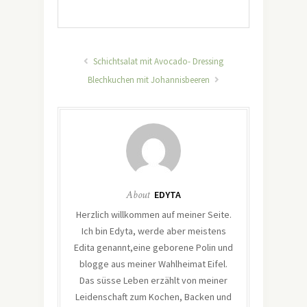
Schichtsalat mit Avocado- Dressing
Blechkuchen mit Johannisbeeren
About
EDYTA
Herzlich willkommen auf meiner Seite.
Ich bin Edyta, werde aber meistens
Edita genannt,eine geborene Polin und
blogge aus meiner Wahlheimat Eifel.
Das süsse Leben erzählt von meiner
Leidenschaft zum Kochen, Backen und