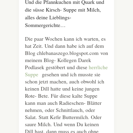
Und die Pfannkuchen mit Quark und
die süsse Kirsch- Suppe mit Milch,
alles deine Lieblings-
Sommergerichte…
Die paar Wochen kann ich warten, es
hat Zeit. Und dann habe ich auf dem
Blog chlebanaszego.blogspot.com von
meinem Blog- Kollegen Darek
Podlasek gestöbert und diese
herrliche
Suppe
gesehen und ich musste sie
schon jetzt machen, auch obwohl ich
keinen Dill hatte und keine jungen
Rote- Bete. Für diese kalte Suppe
kann man auch Radieschen- Blätter
nehmen, oder Schnittlauch, oder
Salat. Statt Kefir Buttermilch. Oder
saure Milch. Und wenn Du keinen
Dill hast, dann muss es auch ohne