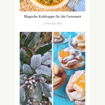
Magische Kohlsuppe für die Fastenzeit
22 Februar 2016