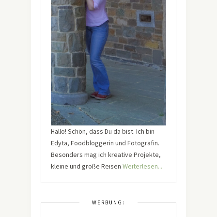
Hallo! Schön, dass Du da bist. Ich bin
Edyta, Foodbloggerin und Fotografin.
Besonders mag ich kreative Projekte,
kleine und große Reisen
Weiterlesen...
WERBUNG: