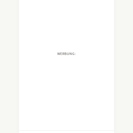
WERBUNG: