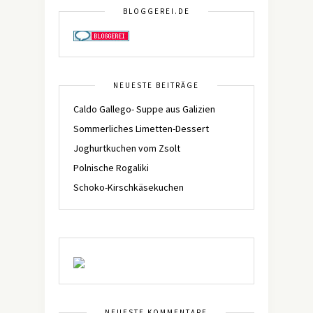
BLOGGEREI.DE
NEUESTE BEITRÄGE
Caldo Gallego- Suppe aus Galizien
Sommerliches Limetten-Dessert
Joghurtkuchen vom Zsolt
Polnische Rogaliki
Schoko-Kirschkäsekuchen
NEUESTE KOMMENTARE