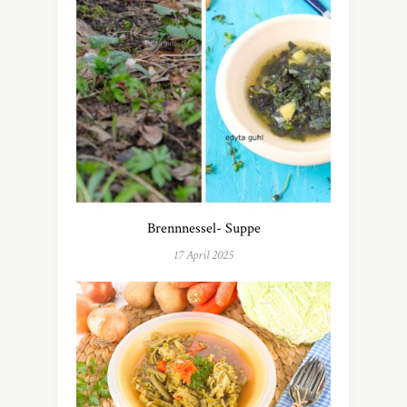
Brennnessel- Suppe
17 April 2025