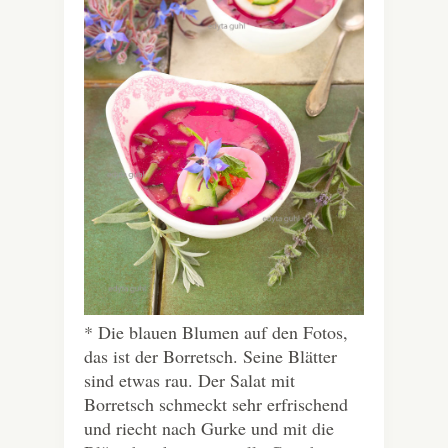
* Die blauen Blumen auf den Fotos,
das ist der Borretsch. Seine Blätter
sind etwas rau. Der Salat mit
Borretsch schmeckt sehr erfrischend
und riecht nach Gurke und mit die