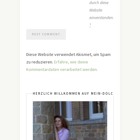
durch diese
Website
einverstanden.
*
Diese Website verwendet Akismet, um Spam
zu reduzieren.
Erfahre, wie deine
Kommentardaten verarbeitet werden.
HERZLICH WILLKOMMEN AUF MEIN-DOLCEVITA.DE