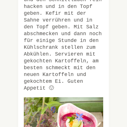
hacken und in den Topf
geben. Kefir mit der
Sahne verrühren und in
den Topf geben. Mit Salz
abschmecken und dann noch
für einige Stunde in den
Kühlschrank stellen zum
Abkühlen. Servieren mit
gekochten Kartoffeln, am
besten schmeckt mit den
neuen Kartoffeln und
gekochtem Ei. Guten
Appetit 🙂