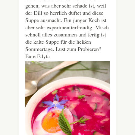
gehen, was aber sehr schade ist, weil
der Dill so herrlich duftet und diese
Suppe ausmacht. Ein junger Koch ist
aber sehr experimentierfreudig. Misch
schnell alles zusammen und fertig ist
die kalte Suppe für die heißen
Sommertage. Lust zum Probieren?
Eure Edyta