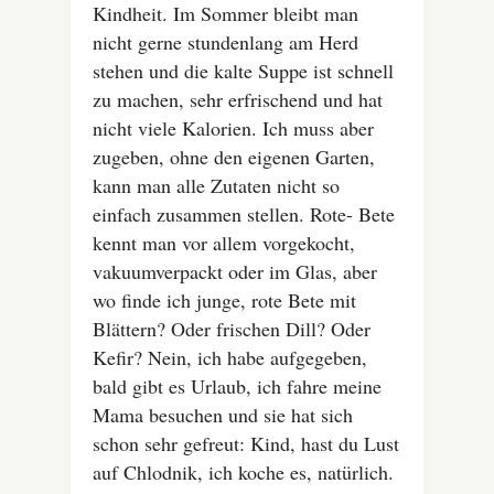
Kindheit. Im Sommer bleibt man
nicht gerne stundenlang am Herd
stehen und die kalte Suppe ist schnell
zu machen, sehr erfrischend und hat
nicht viele Kalorien. Ich muss aber
zugeben, ohne den eigenen Garten,
kann man alle Zutaten nicht so
einfach zusammen stellen. Rote- Bete
kennt man vor allem vorgekocht,
vakuumverpackt oder im Glas, aber
wo finde ich junge, rote Bete mit
Blättern? Oder frischen Dill? Oder
Kefir? Nein, ich habe aufgegeben,
bald gibt es Urlaub, ich fahre meine
Mama besuchen und sie hat sich
schon sehr gefreut: Kind, hast du Lust
auf Chlodnik, ich koche es, natürlich.