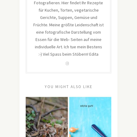
Fotografieren. Hier findet Ihr Rezepte
für Kuchen, Torten, vegetarische
Gerichte, Suppen, Gemüse und
Früchte. Meine größte Leidenschaft ist
eine fotografische Darstellung vom
Essen für die Web- Seiten auf meine
individuelle Art. Ich tue mein Bestens
:-) Viel Spass beim Stöbern! Edita
YOU MIGHT ALSO LIKE