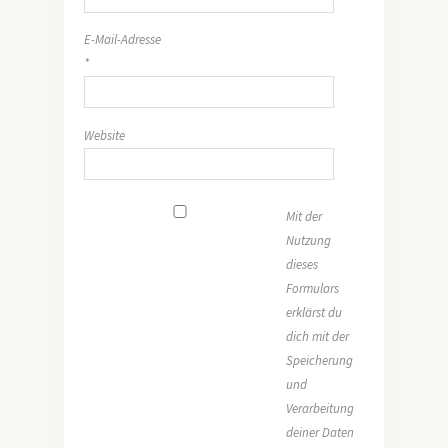
E-Mail-Adresse
*
Website
Mit der
Nutzung
dieses
Formulars
erklärst du
dich mit der
Speicherung
und
Verarbeitung
deiner Daten