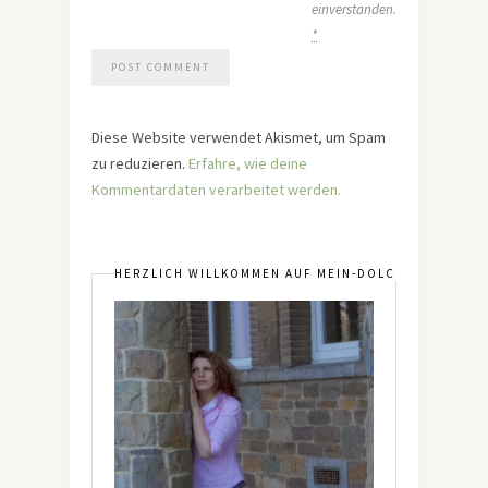
einverstanden.
*
Diese Website verwendet Akismet, um Spam
zu reduzieren.
Erfahre, wie deine
Kommentardaten verarbeitet werden.
HERZLICH WILLKOMMEN AUF MEIN-DOLCEVITA.DE