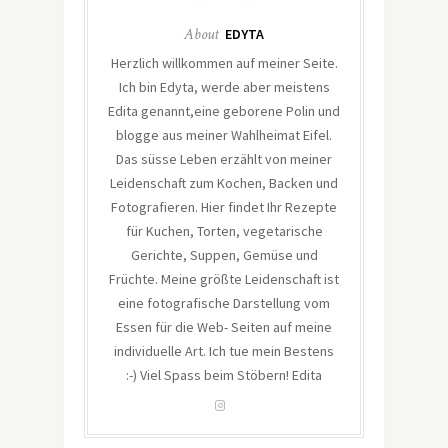
About
EDYTA
Herzlich willkommen auf meiner Seite.
Ich bin Edyta, werde aber meistens
Edita genannt,eine geborene Polin und
blogge aus meiner Wahlheimat Eifel.
Das süsse Leben erzählt von meiner
Leidenschaft zum Kochen, Backen und
Fotografieren. Hier findet Ihr Rezepte
für Kuchen, Torten, vegetarische
Gerichte, Suppen, Gemüse und
Früchte. Meine größte Leidenschaft ist
eine fotografische Darstellung vom
Essen für die Web- Seiten auf meine
individuelle Art. Ich tue mein Bestens
:-) Viel Spass beim Stöbern! Edita