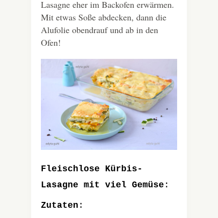
Lasagne eher im Backofen erwärmen.
Mit etwas Soße abdecken, dann die
Alufolie obendrauf und ab in den
Ofen!
Fleischlose Kürbis-
Lasagne mit viel Gemüse
:
Zutaten
: