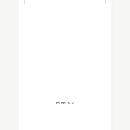
WERBUNG: