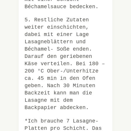
Béchamelsauce bedecken.
5. Restliche Zutaten
weiter einschichten,
dabei mit einer Lage
Lasagneblättern und
Béchamel- Soße enden.
Darauf den geriebenen
Käse verteilen. Bei 180 –
200 °C Ober-/Unterhitze
ca. 45 min in den Ofen
geben. Nach 30 Minuten
Backzeit kann man die
Lasagne mit dem
Backpapier abdecken.
*Ich brauche 7 Lasagne-
Platten pro Schicht. Das