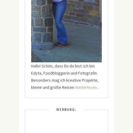
Hallo! Schön, dass Du da bist. Ich bin
Edyta, Foodbloggerin und Fotografin.
Besonders mag ich kreative Projekte,
kleine und große Reisen
Weiterlesen...
WERBUNG: